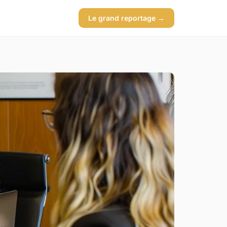
Le grand reportage →