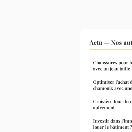
Actu — Nos aut
Chaussures pour f
avec un jean taille
Optimiser l'achat 
chamonix avec une
Croisière tour du
autrement
Investir dans l'imm
louer le bâtiment ?