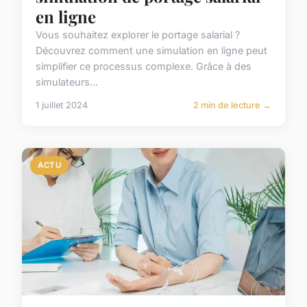
en ligne
Vous souhaitez explorer le portage salarial ?
Découvrez comment une simulation en ligne peut
simplifier ce processus complexe. Grâce à des
simulateurs...
1 juillet 2024
2 min de lecture →
ACTU