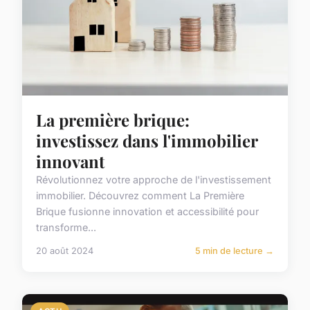
La première brique:
investissez dans l'immobilier
innovant
Révolutionnez votre approche de l'investissement
immobilier. Découvrez comment La Première
Brique fusionne innovation et accessibilité pour
transforme...
20 août 2024
5 min de lecture →