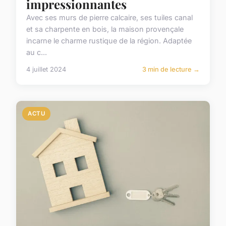
impressionnantes
Avec ses murs de pierre calcaire, ses tuiles canal
et sa charpente en bois, la maison provençale
incarne le charme rustique de la région. Adaptée
au c...
4 juillet 2024
3 min de lecture →
ACTU