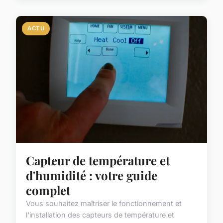
ACTU
Capteur de température et
d'humidité : votre guide
complet
Vous souhaitez maîtriser le fonctionnement et
l'installation des capteurs de température et