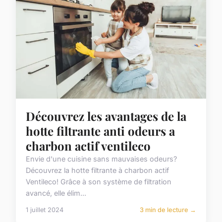
Découvrez les avantages de la
hotte filtrante anti odeurs a
charbon actif ventileco
Envie d'une cuisine sans mauvaises odeurs?
Découvrez la hotte filtrante à charbon actif
Ventileco! Grâce à son système de filtration
avancé, elle élim...
1 juillet 2024
3 min de lecture →