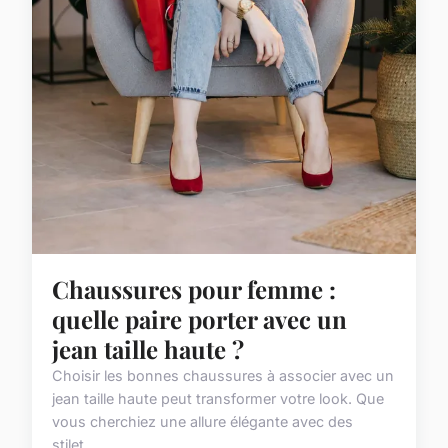
Chaussures pour femme :
quelle paire porter avec un
jean taille haute ?
Choisir les bonnes chaussures à associer avec un
jean taille haute peut transformer votre look. Que
vous cherchiez une allure élégante avec des
stilet...