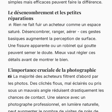
simples mais efficaces peuvent faire la différence.
Le désencombrement et les petites
réparations
🚸 Rien ne fait fuir un acheteur comme un espace
saturé. Désencombrer, ranger, aérer - ces gestes
basiques augmentent la perception de surface.
Une fissure apparente ou un robinet qui goutte
peuvent semer le doute. Mieux vaut régler ces
détails avant de montrer le bien.
L'importance cruciale de la photographie
📸 La majorité des acheteurs filtrent d’abord par
les photos. Des clichés flous, mal éclairés ou pris
sous un mauvais angle réduisent drastiquement les
chances de contact. Une séance avec un
photographe professionnel, en lumière naturelle,
peut augmenter le nombre de visites de près de