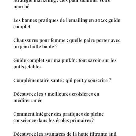
marché
Les bonnes pratiques de l'emailing en 2020: guide
complet
Chaussures pour femme : quelle paire porter avec
un jean taille haute ?
Guide complet sur ma puff.fr : tout savoir sur les
puffs jetables
Complémentaire santé : qui peut y souscrire ?
Découvrez les 5 meilleures croisières en
méditerranée
Comment intégrer des pratiques de pleine
conscience dans les écoles primaires?
Découvrez les avantages de la hotte filtrante anti