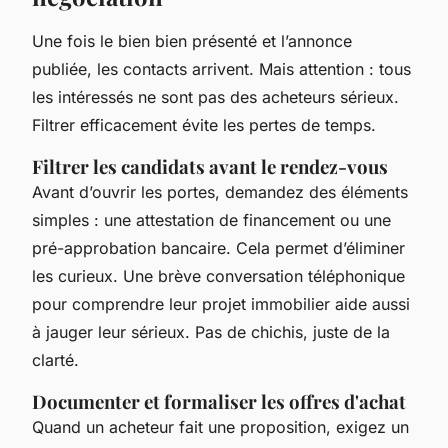
Une fois le bien bien présenté et l’annonce
publiée, les contacts arrivent. Mais attention : tous
les intéressés ne sont pas des acheteurs sérieux.
Filtrer efficacement évite les pertes de temps.
Filtrer les candidats avant le rendez-vous
Avant d’ouvrir les portes, demandez des éléments
simples : une attestation de financement ou une
pré-approbation bancaire. Cela permet d’éliminer
les curieux. Une brève conversation téléphonique
pour comprendre leur projet immobilier aide aussi
à jauger leur sérieux. Pas de chichis, juste de la
clarté.
Documenter et formaliser les offres d'achat
Quand un acheteur fait une proposition, exigez un