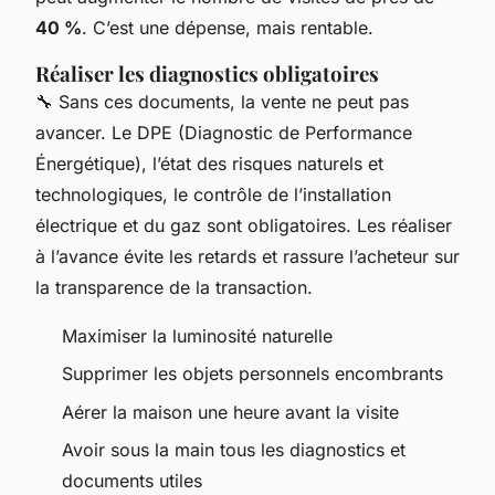
40 %
. C’est une dépense, mais rentable.
Réaliser les diagnostics obligatoires
🔧 Sans ces documents, la vente ne peut pas
avancer. Le DPE (Diagnostic de Performance
Énergétique), l’état des risques naturels et
technologiques, le contrôle de l’installation
électrique et du gaz sont obligatoires. Les réaliser
à l’avance évite les retards et rassure l’acheteur sur
la transparence de la transaction.
Maximiser la luminosité naturelle
Supprimer les objets personnels encombrants
Aérer la maison une heure avant la visite
Avoir sous la main tous les diagnostics et
documents utiles