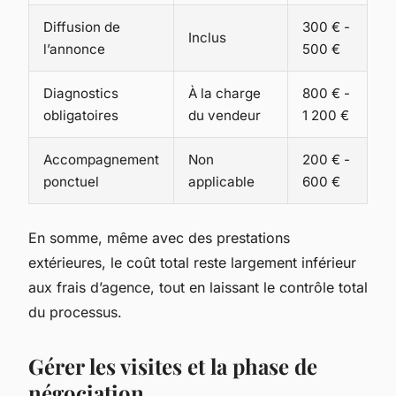
Diffusion de
300 € -
Inclus
l’annonce
500 €
Diagnostics
À la charge
800 € -
obligatoires
du vendeur
1 200 €
Accompagnement
Non
200 € -
ponctuel
applicable
600 €
En somme, même avec des prestations
extérieures, le coût total reste largement inférieur
aux frais d’agence, tout en laissant le contrôle total
du processus.
Gérer les visites et la phase de
négociation