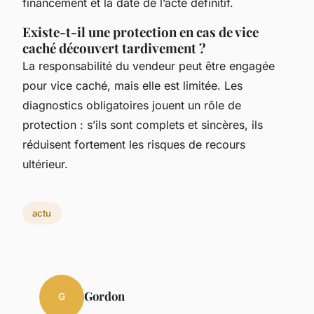
financement et la date de l’acte définitif.
Existe-t-il une protection en cas de vice
caché découvert tardivement ?
La responsabilité du vendeur peut être engagée
pour vice caché, mais elle est limitée. Les
diagnostics obligatoires jouent un rôle de
protection : s’ils sont complets et sincères, ils
réduisent fortement les risques de recours
ultérieur.
actu
Gordon
G