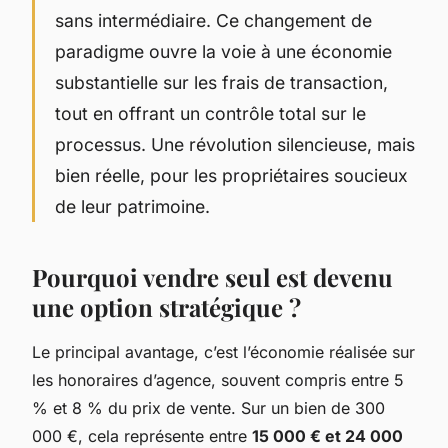
sans intermédiaire. Ce changement de
paradigme ouvre la voie à une économie
substantielle sur les frais de transaction,
tout en offrant un contrôle total sur le
processus. Une révolution silencieuse, mais
bien réelle, pour les propriétaires soucieux
de leur patrimoine.
Pourquoi vendre seul est devenu
une option stratégique ?
Le principal avantage, c’est l’économie réalisée sur
les honoraires d’agence, souvent compris entre 5
% et 8 % du prix de vente. Sur un bien de 300
000 €, cela représente entre
15 000 € et 24 000