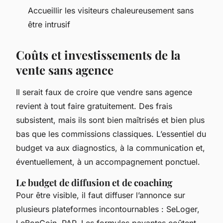
Accueillir les visiteurs chaleureusement sans
être intrusif
Coûts et investissements de la
vente sans agence
Il serait faux de croire que vendre sans agence
revient à tout faire gratuitement. Des frais
subsistent, mais ils sont bien maîtrisés et bien plus
bas que les commissions classiques. L’essentiel du
budget va aux diagnostics, à la communication et,
éventuellement, à un accompagnement ponctuel.
Le budget de diffusion et de coaching
Pour être visible, il faut diffuser l’annonce sur
plusieurs plateformes incontournables : SeLoger,