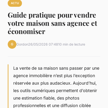
ACTU
Guide pratique pour vendre
votre maison sans agence et
économiser
G
Gordon
26/05/2026 07:48
10 min de lecture
La vente de sa maison sans passer par une
agence immobilière n’est plus l’exception
réservée aux plus audacieux. Aujourd’hui,
les outils numériques permettent d’obtenir
une estimation fiable, des photos
professionnelles et une diffusion ciblée