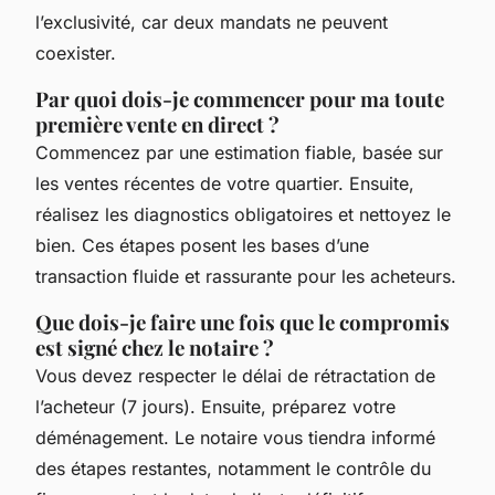
l’exclusivité, car deux mandats ne peuvent
coexister.
Par quoi dois-je commencer pour ma toute
première vente en direct ?
Commencez par une estimation fiable, basée sur
les ventes récentes de votre quartier. Ensuite,
réalisez les diagnostics obligatoires et nettoyez le
bien. Ces étapes posent les bases d’une
transaction fluide et rassurante pour les acheteurs.
Que dois-je faire une fois que le compromis
est signé chez le notaire ?
Vous devez respecter le délai de rétractation de
l’acheteur (7 jours). Ensuite, préparez votre
déménagement. Le notaire vous tiendra informé
des étapes restantes, notamment le contrôle du