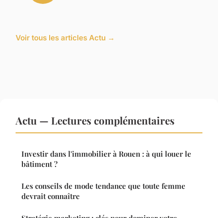
Voir tous les articles Actu →
Actu — Lectures complémentaires
Investir dans l'immobilier à Rouen : à qui louer le
bâtiment ?
Les conseils de mode tendance que toute femme
devrait connaître
Stratégie marketing : clés pour dominer votre