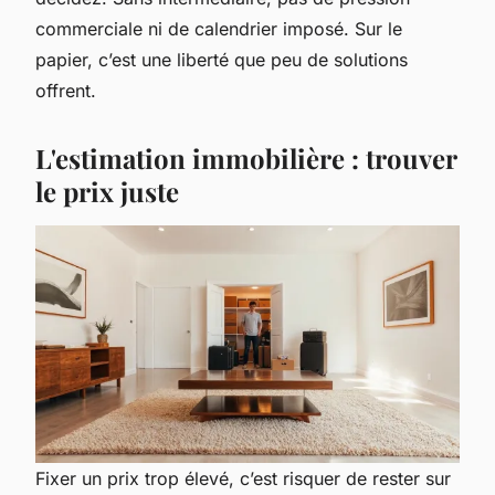
commerciale ni de calendrier imposé. Sur le
papier, c’est une liberté que peu de solutions
offrent.
L'estimation immobilière : trouver
le prix juste
Fixer un prix trop élevé, c’est risquer de rester sur