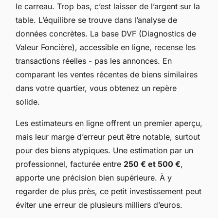
le carreau. Trop bas, c’est laisser de l’argent sur la
table. L’équilibre se trouve dans l’analyse de
données concrètes. La base DVF (Diagnostics de
Valeur Foncière), accessible en ligne, recense les
transactions réelles - pas les annonces. En
comparant les ventes récentes de biens similaires
dans votre quartier, vous obtenez un repère
solide.
Les estimateurs en ligne offrent un premier aperçu,
mais leur marge d’erreur peut être notable, surtout
pour des biens atypiques. Une estimation par un
professionnel, facturée entre
250 € et 500 €
,
apporte une précision bien supérieure. À y
regarder de plus près, ce petit investissement peut
éviter une erreur de plusieurs milliers d’euros.