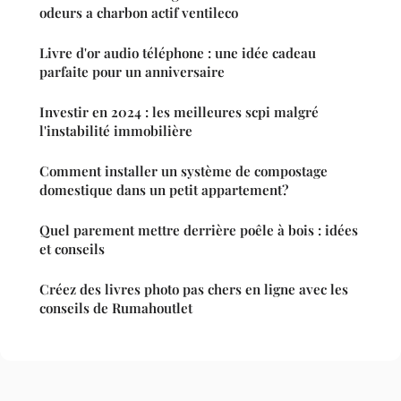
odeurs a charbon actif ventileco
Livre d'or audio téléphone : une idée cadeau
parfaite pour un anniversaire
Investir en 2024 : les meilleures scpi malgré
l'instabilité immobilière
Comment installer un système de compostage
domestique dans un petit appartement?
Quel parement mettre derrière poêle à bois : idées
et conseils
Créez des livres photo pas chers en ligne avec les
conseils de Rumahoutlet