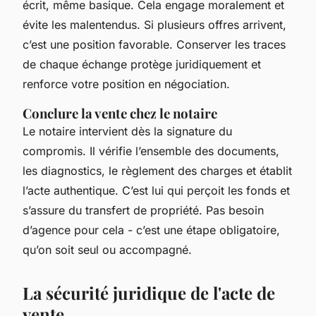
écrit, même basique. Cela engage moralement et
évite les malentendus. Si plusieurs offres arrivent,
c’est une position favorable. Conserver les traces
de chaque échange protège juridiquement et
renforce votre position en négociation.
Conclure la vente chez le notaire
Le notaire intervient dès la signature du
compromis. Il vérifie l’ensemble des documents,
les diagnostics, le règlement des charges et établit
l’acte authentique. C’est lui qui perçoit les fonds et
s’assure du transfert de propriété. Pas besoin
d’agence pour cela - c’est une étape obligatoire,
qu’on soit seul ou accompagné.
La sécurité juridique de l'acte de
vente