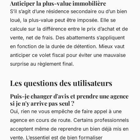
Anticiper la plus-value immobilière
S’il s’agit d’une résidence secondaire ou d’un bien
loué, la plus-value peut être imposée. Elle se
calcule sur la différence entre le prix d’achat et de
vente, net de frais. Des abattements s’appliquent
en fonction de la durée de détention. Mieux vaut
anticiper ce volet fiscal pour éviter une mauvaise
surprise au règlement final.
Les questions des utilisateurs
Puis-je changer d'avis et prendre une agence
si je n'y arrive pas seul ?
Oui, rien ne vous empêche de faire appel à une
agence en cours de route. Certains professionnels
acceptent même de reprendre un bien déjà mis en
vente. L’essentiel est de bien formaliser