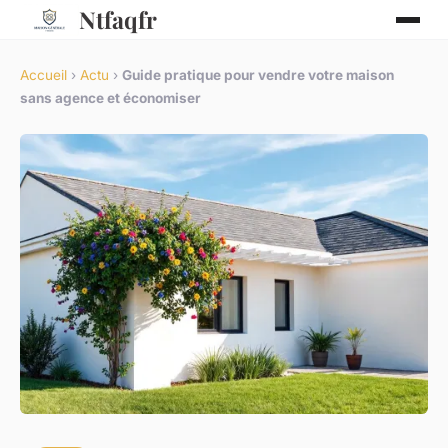
Ntfaqfr
Accueil
›
Actu
›
Guide pratique pour vendre votre maison
sans agence et économiser