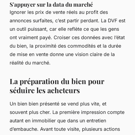
S'appuyer sur la data du marché
Ignorer les prix de vente réels au profit des
annonces surfaites, c’est partir perdant. La DVF est
un outil puissant, car elle reflète ce que les gens
ont
vraiment
payé. Croiser ces données avec l’état
du bien, la proximité des commodités et la durée
de mise en vente donne une vision claire de la
réalité du marché.
La préparation du bien pour
séduire les acheteurs
Un bien bien présenté se vend plus vite, et
souvent plus cher. La première impression compte
autant en immobilier que dans un entretien
d’embauche. Avant toute visite, plusieurs actions