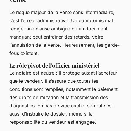
Le risque majeur de la vente sans intermédiaire,
c’est l’erreur administrative. Un compromis mal
rédigé, une clause ambiguë ou un document
manquant peut entraîner des retards, voire
l’annulation de la vente. Heureusement, les garde-
fous existent.
Le rôle pivot de l'officier ministériel
Le notaire est neutre : il protège autant l’acheteur
que le vendeur. Il s’assure que toutes les
conditions sont remplies, notamment le paiement
des droits de mutation et la transmission des
diagnostics. En cas de vice caché, son rôle est
aussi d’instruire le dossier, même si la
responsabilité du vendeur est engagée.