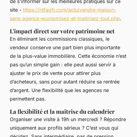
de s'informer sur les meilleures pratiques sur ce
site -
https://ntfaqfr.com/actu/vendre-maison-
sans-agence-economisez-et-maitrisez-tout.php
.
L'impact direct sur votre patrimoine net
En éliminant les commissions classiques, le
vendeur conserve une part bien plus importante
de la plus-value immobilière. Cette économie n’est
pas qu’un simple gain : elle peut aussi servir à
ajuster le prix de vente pour attirer plus
d’acheteurs, sans pour autant réduire sa rentrée
d’argent. Une flexibilité que les agences ne
permettent pas.
La flexibilité et la maîtrise du calendrier
Organiser une visite à 19h un mercredi ? Répondre
uniquement aux profils sérieux ? C’est vous qui
décidez. Sans intermédiaire, pas de pression